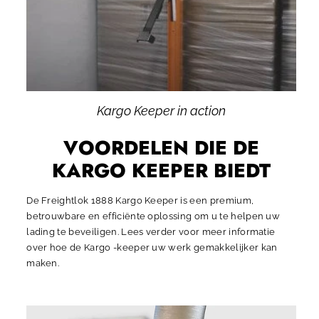
Kargo Keeper in action
VOORDELEN DIE DE
KARGO KEEPER BIEDT
De Freightlok 1888 Kargo Keeper is een premium,
betrouwbare en efficiënte oplossing om u te helpen uw
lading te beveiligen. Lees verder voor meer informatie
over hoe de Kargo -keeper uw werk gemakkelijker kan
maken.