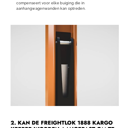
compenseert voor elke buiging die in
aanhangwagenwanden kan optreden.
2. KAN DE FREIGHTLOK 1888 KARGO