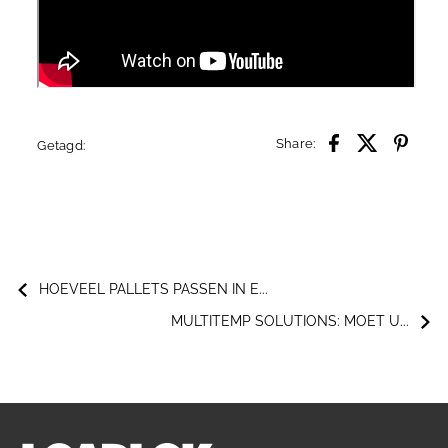
Share:
Getagd:
HOEVEEL PALLETS PASSEN IN E...
MULTITEMP SOLUTIONS: MOET U...