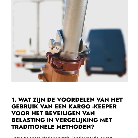
1. WAT ZIJN DE VOORDELEN VAN HET
GEBRUIK VAN EEN KARGO -KEEPER
VOOR HET BEVEILIGEN VAN
BELASTING IN VERGELIJKING MET
TRADITIONELE METHODEN?