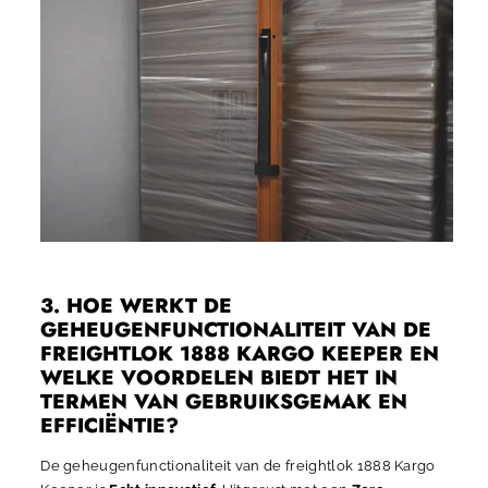
3. HOE WERKT DE
GEHEUGENFUNCTIONALITEIT VAN DE
FREIGHTLOK 1888 KARGO KEEPER EN
WELKE VOORDELEN BIEDT HET IN
TERMEN VAN GEBRUIKSGEMAK EN
EFFICIËNTIE?
De geheugenfunctionaliteit van de freightlok 1888 Kargo