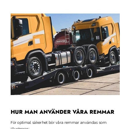
HUR MAN ANVÄNDER VÅRA REMMAR
För optimal säkerhet bör våra remmar användas som
illustreras: