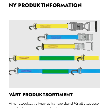
NY PRODUKTINFORMATION
VÅRT PRODUKTSORTIMENT
Vi har utvecklat tre typer av
transportband
För att tillgodose