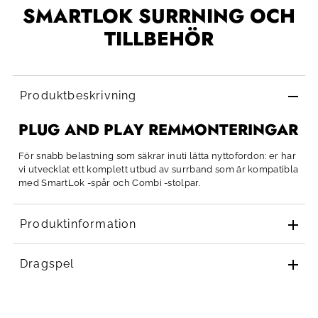
SMARTLOK SURRNING OCH
TILLBEHÖR
Produktbeskrivning
PLUG AND PLAY REMMONTERINGAR
För snabb belastning som säkrar inuti lätta nyttofordon: er har
vi utvecklat ett komplett utbud av surrband som är kompatibla
med SmartLok -spår och Combi -stolpar.
Produktinformation
Dragspel