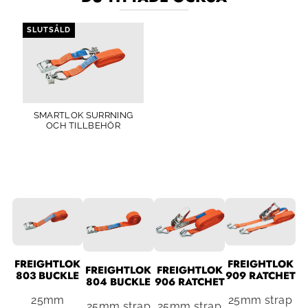
SLUTSÅLD
SMARTLOK SURRNING
OCH TILLBEHÖR
FREIGHTLOK
FREIGHTLOK
FREIGHTLOK
FREIGHTLOK
803 BUCKLE
909 RATCHET
804 BUCKLE
906 RATCHET
25mm
25mm strap
25mm strap
25mm strap