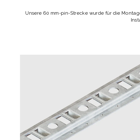
Unsere 60 mm-pin-Strecke wurde für die Montage
Ins