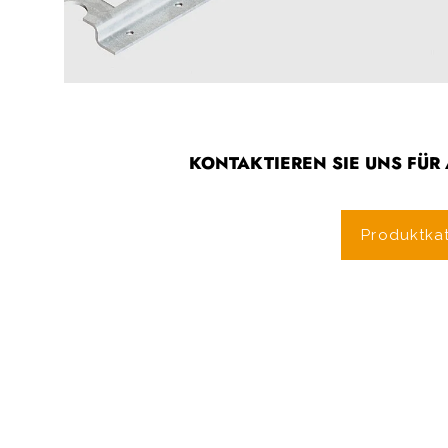
KONTAKTIEREN SIE UNS FÜ
Produktka