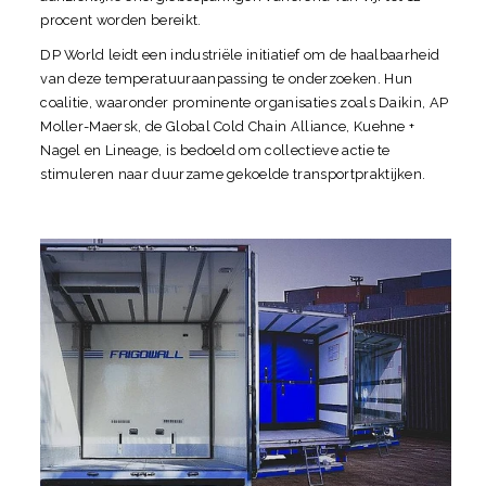
procent worden bereikt.
DP World leidt een industriële initiatief om de haalbaarheid
van deze temperatuuraanpassing te onderzoeken. Hun
coalitie, waaronder prominente organisaties zoals Daikin, AP
Moller-Maersk, de Global Cold Chain Alliance, Kuehne +
Nagel en Lineage, is bedoeld om collectieve actie te
stimuleren naar duurzame gekoelde transportpraktijken.