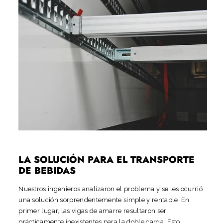
LA SOLUCIÓN PARA EL TRANSPORTE
DE BEBIDAS
Nuestros ingenieros analizaron el problema y se les ocurrió
una solución sorprendentemente simple y rentable. En
primer lugar, las vigas de amarre resultaron ser
prácticamente inexistentes para la doble carga. Esto