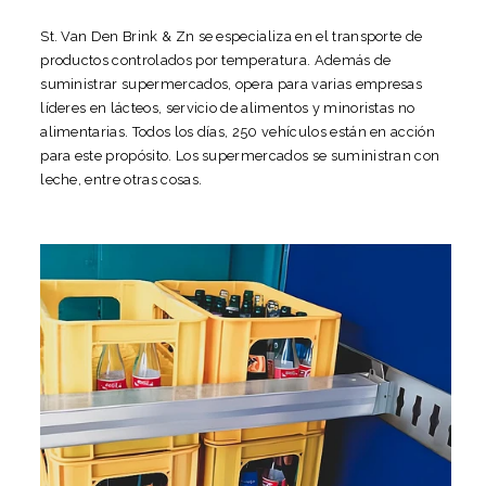
St. Van Den Brink & Zn se especializa en el transporte de
productos controlados por temperatura. Además de
suministrar supermercados, opera para varias empresas
líderes en lácteos, servicio de alimentos y minoristas no
alimentarias. Todos los días, 250 vehículos están en acción
para este propósito. Los supermercados se suministran con
leche, entre otras cosas.