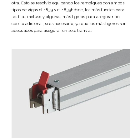
otra. Esto se resolvió equipando los remolques con ambos
tipos de vigas el 1839 y el 1839hdsec, los más fuertes para
las filas incluso y algunas más ligeras para asegurar un
carrito adicional, si es necesario, ya que los más ligeros son
adecuados para asegurar un solo tranvía.