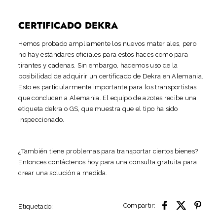
CERTIFICADO DEKRA
Hemos probado ampliamente los nuevos materiales, pero
no hay estándares oficiales para estos haces como para
tirantes
y cadenas. Sin embargo, hacemos uso de la
posibilidad de adquirir un certificado de Dekra en Alemania.
Esto es particularmente importante para los transportistas
que conducen a Alemania. El equipo de azotes recibe una
etiqueta dekra o GS, que muestra que el tipo ha sido
inspeccionado.
¿También tiene problemas para transportar ciertos bienes?
Entonces contáctenos hoy
para una consulta gratuita para
crear una solución a medida.
Compartir:
Etiquetado: