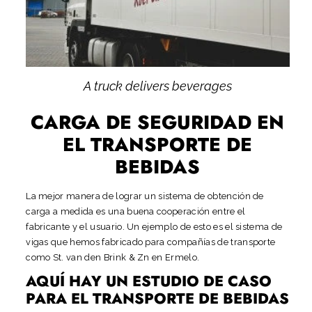
A truck delivers beverages
CARGA DE SEGURIDAD EN
EL TRANSPORTE DE
BEBIDAS
La mejor manera de lograr un sistema de obtención de
carga a medida es una buena cooperación entre el
fabricante y el usuario. Un ejemplo de esto es el sistema de
vigas que hemos fabricado para compañías de transporte
como St. van den Brink & Zn en Ermelo.
AQUÍ HAY UN ESTUDIO DE CASO
PARA EL TRANSPORTE DE BEBIDAS