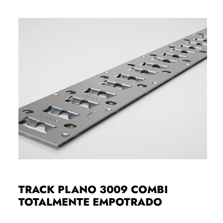
TRACK PLANO 3009 COMBI
TOTALMENTE EMPOTRADO