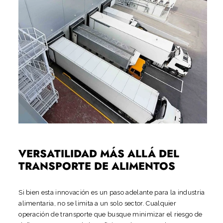
VERSATILIDAD MÁS ALLÁ DEL
TRANSPORTE DE ALIMENTOS
Si bien esta innovación es un paso adelante para la industria
alimentaria, no se limita a un solo sector. Cualquier
operación de transporte que busque minimizar el riesgo de