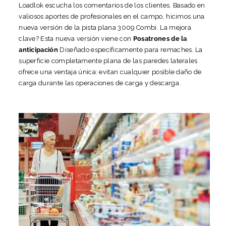
Loadlok escucha los comentarios de los clientes. Basado en
valiosos aportes de profesionales en el campo, hicimos una
nueva versión de la pista plana 3009 Combi. La mejora
clave? Esta nueva versión viene con
Posatrones de la
anticipación
Diseñado específicamente para remaches. La
superficie completamente plana de las paredes laterales
ofrece una ventaja única: evitan cualquier posible daño de
carga durante las operaciones de carga y descarga.