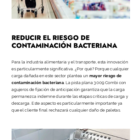
REDUCIR EL RIESGO DE
CONTAMINACIÓN BACTERIANA
Para la industria alimentaria y el transporte, esta innovación
es particularmente significativa. ¿Por qué? Porque cualquier
carga dañada en este sector plantea un
mayor riesgo de
contaminación bacteriana
. La pista plana 3009 Combi con
agujeros de fijación de anticipación garantiza que la carga
permanezca indemne durante las etapas críticas de carga y
descarga. Este aspecto es particularmente importante ya
que el cliente final rechazará cualquier daño de paletas.