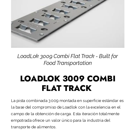
LoadLok 3009 Combi Flat Track - Built for
Food Transportation
LOADLOK 3009 COMBI
FLAT TRACK
La pista combinada 3009 montada en superficie estándar es
la base del compromiso de Loadlok con la excelencia en el
campo de la obtención de carga. Esta iteración totalmente
empotrada ofrece un valor único para la industria del
transporte de alimentos.