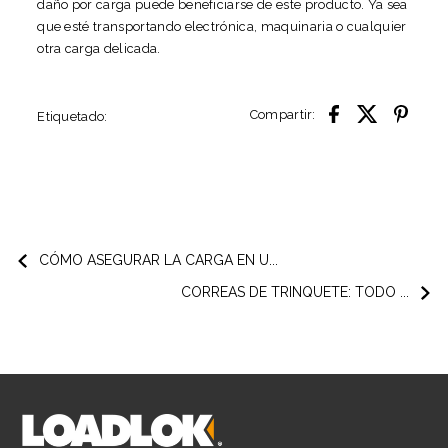
daño por carga puede beneficiarse de este producto. Ya sea
que esté transportando electrónica, maquinaria o cualquier
otra carga delicada.
Compartir:
Etiquetado:
CÓMO ASEGURAR LA CARGA EN U...
CORREAS DE TRINQUETE: TODO ...