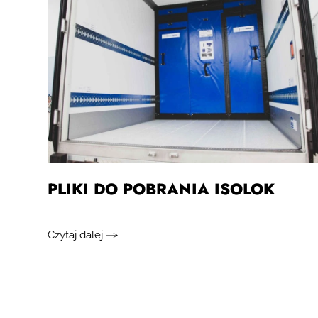
PLIKI DO POBRANIA ISOLOK
Czytaj dalej