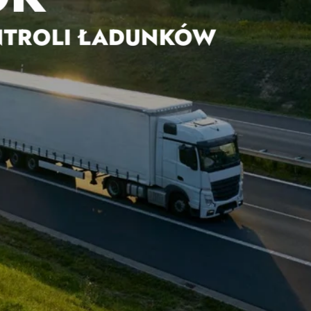
NTROLI ŁADUNKÓW