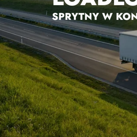
SPRYTNY W KO