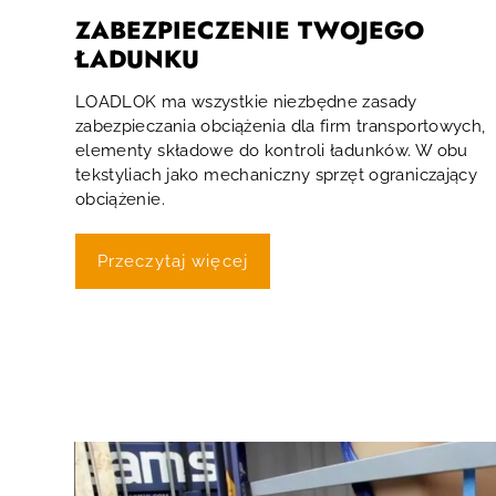
ZABEZPIECZENIE TWOJEGO
ŁADUNKU
LOADLOK ma wszystkie niezbędne zasady
zabezpieczania obciążenia dla firm transportowych,
elementy składowe do kontroli ładunków. W obu
tekstyliach jako mechaniczny sprzęt ograniczający
obciążenie.
Przeczytaj więcej