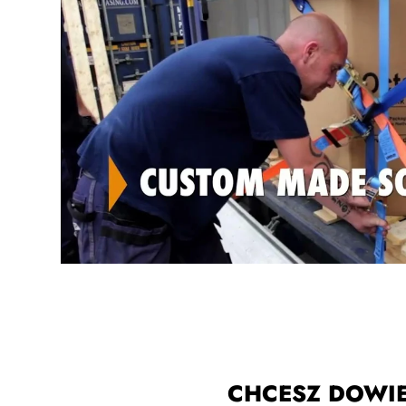
CHCESZ DOWIE