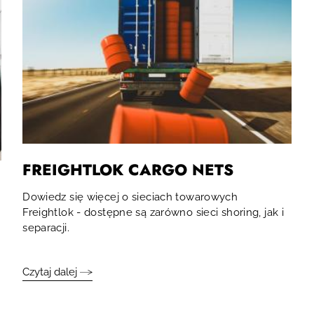
FREIGHTLOK CARGO NETS
Dowiedz się więcej o sieciach towarowych
Freightlok - dostępne są zarówno sieci shoring, jak i
separacji.
Czytaj dalej