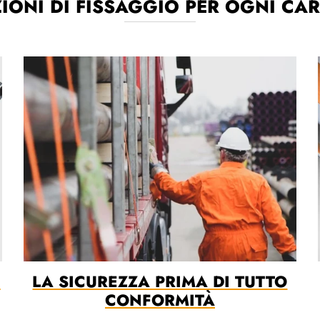
IONI DI FISSAGGIO PER OGNI CA
I
LA SICUREZZA PRIMA DI TUTTO
CONFORMITÀ