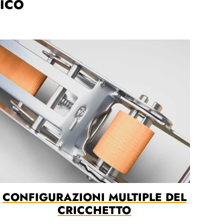
RICO
CONFIGURAZIONI MULTIPLE DEL
CRICCHETTO