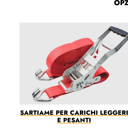
OPZ
SARTIAME PER CARICHI LEGGER
E PESANTI