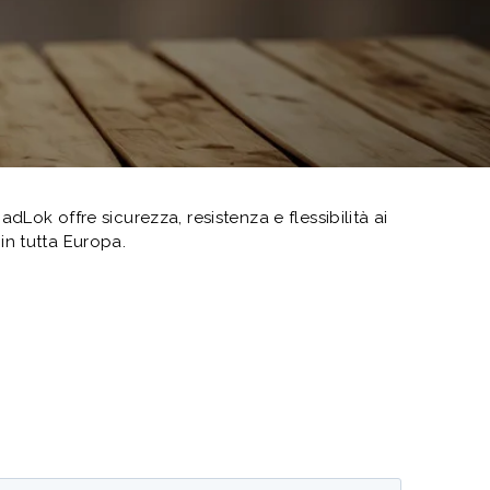
dLok offre sicurezza, resistenza e flessibilità ai
 in tutta Europa.