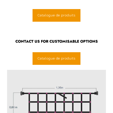
Catalogue de produits
CONTACT US FOR CUSTOMISABLE OPTIONS
Catalogue de produits