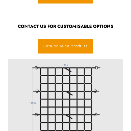
CONTACT US FOR CUSTOMISABLE OPTIONS
Catalogue de produits