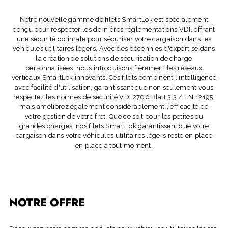
Notre nouvelle gamme de filets SmartLok est spécialement
conçu pour respecter les dernières réglementations VDI, offrant
une sécurité optimale pour sécuriser votre cargaison dans les
véhicules utilitaires légers. Avec des décennies d'expertise dans
la création de solutions de sécurisation de charge
personnalisées, nous introduisons fièrement les réseaux
verticaux SmartLok innovants. Ces filets combinent l'intelligence
avec facilité d'utilisation, garantissant que non seulement vous
respectez les normes de sécurité VDI 2700 Blatt 3.3 / EN 12195,
mais améliorez également considérablement l'efficacité de
votre gestion de votre fret. Que ce soit pour les petites ou
grandes charges, nos filets SmartLok garantissent que votre
cargaison dans votre véhicules utilitaires légers reste en place
en place à tout moment.
NOTRE OFFRE