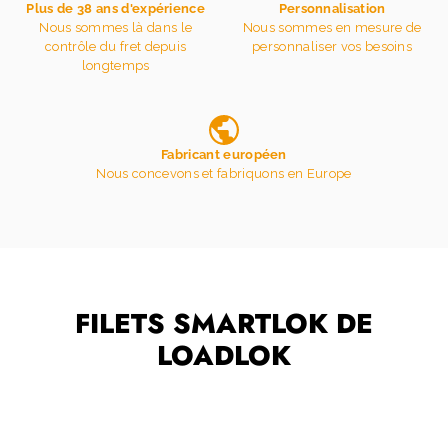
Plus de 38 ans d'expérience
Personnalisation
Nous sommes là dans le
Nous sommes en mesure de
contrôle du fret depuis
personnaliser vos besoins
longtemps
Fabricant européen
Nous concevons et fabriquons en Europe
FILETS SMARTLOK DE
LOADLOK