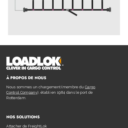
À PROPOS DE NOUS
Nous sommes un chargement (membre du
Cargo
Control Company
), établi en 1984 dans le port de
Rotterdam.
NOS SOLUTIONS
Attacher de FreightLok