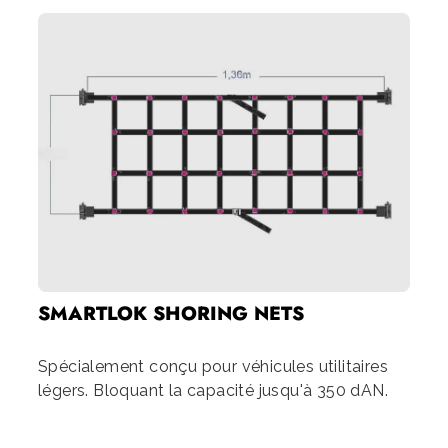
SMARTLOK SHORING NETS
Spécialement conçu pour véhicules utilitaires
légers. Bloquant la capacité jusqu'à 350 dAN.