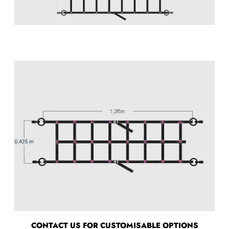
CONTACT US FOR CUSTOMISABLE OPTIONS