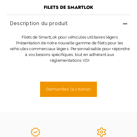
FILETS DE SMARTLOK
Description du produit
Filets de SmartLok pour véhicules utilitaires légers
Présentation de notre nouvelle gamme de filets pour les
véhicules commerciaux légers. Personnalisable pour répondre
à vos besoins spécifiques, tout en adhérant aux
réglementations VDI
Demandez la citation