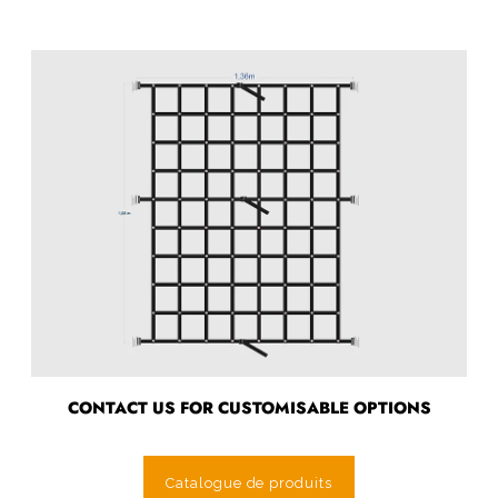
CONTACT US FOR CUSTOMISABLE OPTIONS
Catalogue de produits