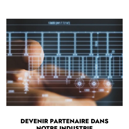
DEVENIR PARTENAIRE DANS
NOTRE INDUSTRIE