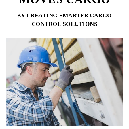
BY CREATING SMARTER CARGO
CONTROL SOLUTIONS