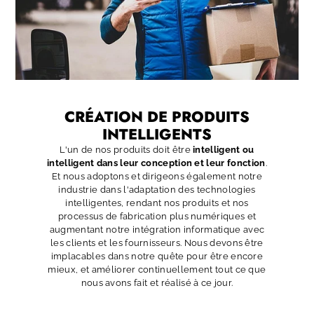
CRÉATION DE PRODUITS
INTELLIGENTS
L'un de nos produits doit être
intelligent ou
intelligent dans leur conception et leur fonction
.
Et nous adoptons et dirigeons également notre
industrie dans l'adaptation des technologies
intelligentes, rendant nos produits et nos
processus de fabrication plus numériques et
augmentant notre intégration informatique avec
les clients et les fournisseurs. Nous devons être
implacables dans notre quête pour être encore
mieux, et améliorer continuellement tout ce que
nous avons fait et réalisé à ce jour.