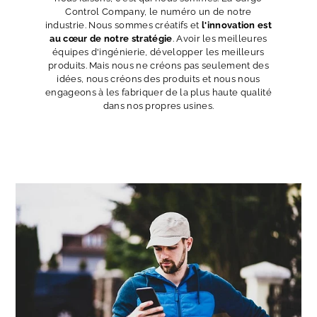
Control Company, le numéro un de notre
industrie. Nous sommes créatifs et
l'innovation est
au cœur de notre stratégie
. Avoir les meilleures
équipes d'ingénierie, développer les meilleurs
produits. Mais nous ne créons pas seulement des
idées, nous créons des produits et nous nous
engageons à les fabriquer de la plus haute qualité
dans nos propres usines.