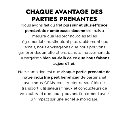
CHAQUE AVANTAGE DES
PARTIES PRENANTES
Nous avons fait du fret
plus sûr et plus efficace
pendant de nombreuses décennies
, mais à
mesure que les technologies et les
réglementations stimulent plus rapidement que
jamais, nous envisageons que nous pouvons
générer des améliorations dans le mouvement de
la cargaison
bien au-delà de ce que nous faisons
aujourd'hui
.
Notre ambition est que
chaque partie prenante de
notre industrie peut bénéficier
de partenariat
avec nous: OEM’s, constructeurs, sociétés de
transport, utilisateurs finaux et conducteurs de
véhicules; et que nous pouvons finalement avoir
un impact sur une échelle mondiale.