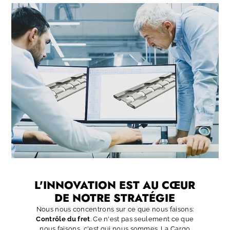
L'INNOVATION EST AU CŒUR
DE NOTRE STRATÉGIE
Nous nous concentrons sur ce que nous faisons:
Contrôle du fret
. Ce n'est pas seulement ce que
nous faisons, c'est qui nous sommes. La Cargo