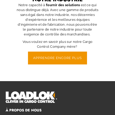
Notre capacité à
fournir des solutions
est ce qui
nous distingue déjà. Avec une gamme de produits
sans égal dans notre industrie, nos décennies
d'expérience et les meilleures équipes
d'ingénierie et de fabrication, nous pouvons être
le partenaire de notre industrie pour toute
exigence de contrôle des marchandises.
Vous voulez en savoir plus sur notre Cargo
Control Company mère?
APPRENDRE ENCORE PLUS
À PROPOS DE NOUS