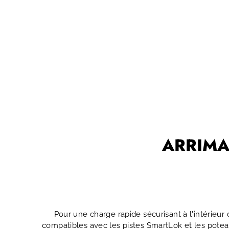
ARRIMA
Pour une charge rapide sécurisant à l'intérieu
compatibles avec les pistes SmartLok et les pote