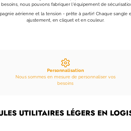
 besoins, nous pouvons fabriquer l'équipement de sécurisatio
pagnie aérienne et la tension - prête à partir! Chaque sangle
ajustement, en cliquet et en couleur.
Personnalisation
Nous sommes en mesure de personnaliser vos
besoins
ULES UTILITAIRES LÉGERS EN LOGI