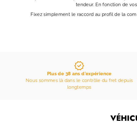
tendeur. En fonction de vos
Fixez simplement le raccord au profil de la com
Plus de 38 ans d'expérience
Nous sommes là dans le contrôle du fret depuis
longtemps
VÉHIC