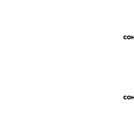
CON
CON