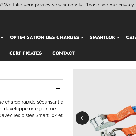
? We take your privacy very seriously. Please see our privacy 
OPTIMISATION DES CHARGES
SMARTLOK
CAT
CERTIFICATES
CONTACT
e charge rapide sécurisant à
 avons développé une gamme
 avec les pistes SmartLok et