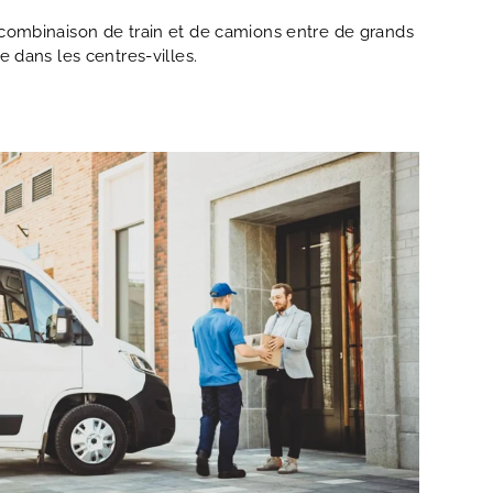
 combinaison de train et de camions entre de grands
e dans les centres-villes.