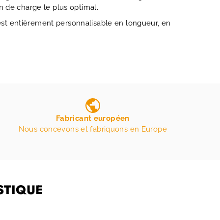
n de charge le plus optimal.
 est entièrement personnalisable en longueur, en
Fabricant européen
Nous concevons et fabriquons en Europe
STIQUE