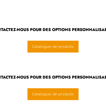
TACTEZ-NOUS POUR DES OPTIONS PERSONNALISA
Catalogue de produits
TACTEZ-NOUS POUR DES OPTIONS PERSONNALISA
Catalogue de produits