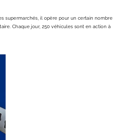
 des supermarchés, il opère pour un certain nombre
ntaire. Chaque jour, 250 véhicules sont en action à