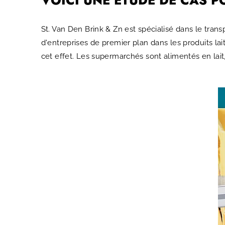
St. Van Den Brink & Zn est spécialisé dans le tran
d'entreprises de premier plan dans les produits lait
cet effet. Les supermarchés sont alimentés en lait,