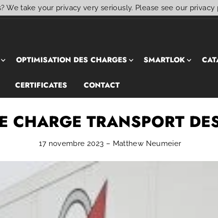
? We take your privacy very seriously. Please see our privacy 
OPTIMISATION DES CHARGES
SMARTLOK
CAT
CERTIFICATES
CONTACT
E CHARGE TRANSPORT DE
17 novembre 2023 – Matthew Neumeier