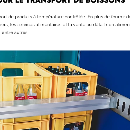
sport de produits à température contrôlée. En plus de fournir
iers, les services alimentaires et la vente au détail non alime
 entre autres.